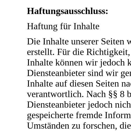
Haftungsausschluss:
Haftung für Inhalte
Die Inhalte unserer Seiten 
erstellt. Für die Richtigkeit
Inhalte können wir jedoch
Diensteanbieter sind wir g
Inhalte auf diesen Seiten n
verantwortlich. Nach §§ 8 
Diensteanbieter jedoch nicht
gespeicherte fremde Infor
Umständen zu forschen, die 