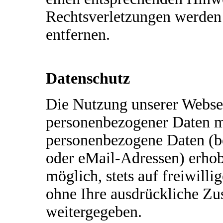
Rechtsverletzungen werden 
entfernen.
Datenschutz
Die Nutzung unserer Websei
personenbezogener Daten mö
personenbezogene Daten (b
oder eMail-Adressen) erhob
möglich, stets auf freiwill
ohne Ihre ausdrückliche Zu
weitergegeben.