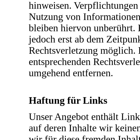
hinweisen. Verpflichtungen
Nutzung von Informationen
bleiben hiervon unberührt. 
jedoch erst ab dem Zeitpun
Rechtsverletzung möglich.
entsprechenden Rechtsverle
umgehend entfernen.
Haftung für Links
Unser Angebot enthält Links
auf deren Inhalte wir kein
wir für diese fremden Inha