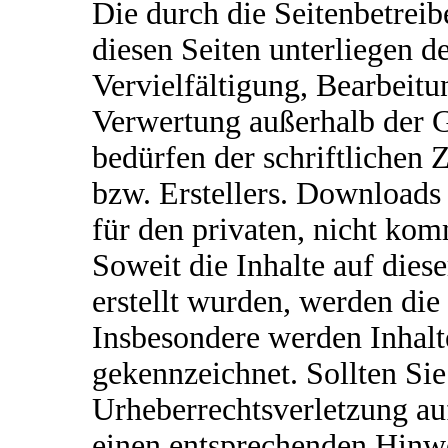
Die durch die Seitenbetreib
diesen Seiten unterliegen 
Vervielfältigung, Bearbeitu
Verwertung außerhalb der 
bedürfen der schriftlichen
bzw. Erstellers. Downloads 
für den privaten, nicht kom
Soweit die Inhalte auf dies
erstellt wurden, werden die
Insbesondere werden Inhalte
gekennzeichnet. Sollten Sie
Urheberrechtsverletzung a
einen entsprechenden Hinw