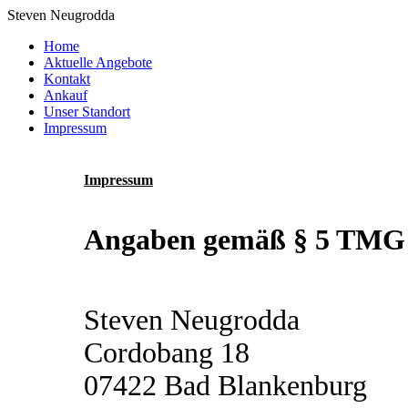
Steven Neugrodda
Home
Aktuelle Angebote
Kontakt
Ankauf
Unser Standort
Impressum
Impressum
Angaben gemäß § 5 TMG
Steven Neugrodda
Cordobang 18
07422 Bad Blankenburg