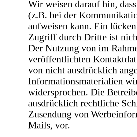
Wir weisen darauf hin, dass
(z.B. bei der Kommunikatio
aufweisen kann. Ein lücken
Zugriff durch Dritte ist nic
Der Nutzung von im Rahme
veröffentlichten Kontaktda
von nicht ausdrücklich ang
Informationsmaterialien wi
widersprochen. Die Betreibe
ausdrücklich rechtliche Sch
Zusendung von Werbeinfor
Mails, vor.