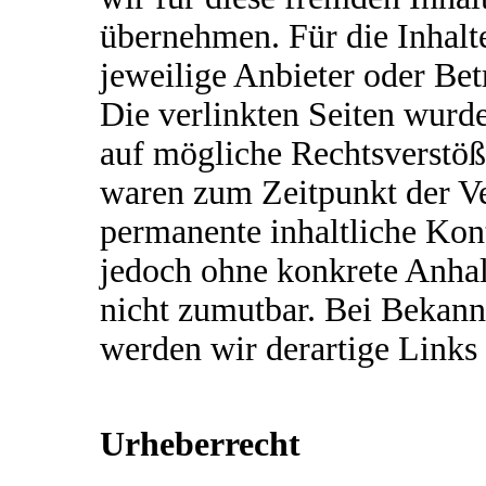
übernehmen. Für die Inhalte 
jeweilige Anbieter oder Bet
Die verlinkten Seiten wurd
auf mögliche Rechtsverstöß
waren zum Zeitpunkt der Ve
permanente inhaltliche Kontr
jedoch ohne konkrete Anhal
nicht zumutbar. Bei Bekan
werden wir derartige Links
Urheberrecht