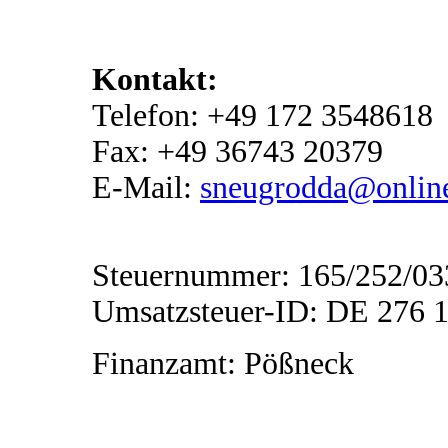
Kontakt:
Telefon: +49 172 3548618
Fax: +49 36743 20379
E-Mail:
sneugrodda@onlin
Steuernummer: 165/252/03
Umsatzsteuer-ID: DE 276 
Finanzamt: Pößneck